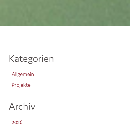
Kategorien
Allgemein
Projekte
Archiv
2026