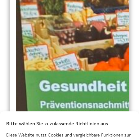
Bitte wählen Sie zuzulassende Richtlinien aus
Diese Website nutzt Cookies und vergleichbare Funktionen zur