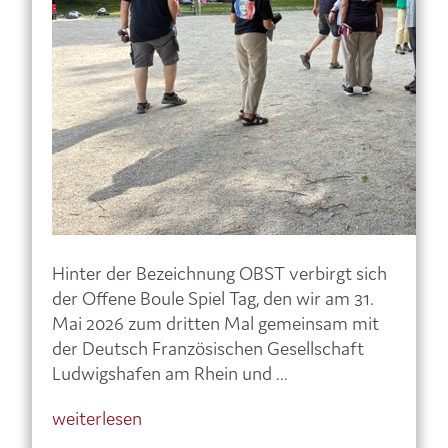
Hinter der Bezeichnung OBST verbirgt sich
der Offene Boule Spiel Tag, den wir am 31.
Mai 2026 zum dritten Mal gemeinsam mit
der Deutsch Französischen Gesellschaft
Ludwigshafen am Rhein und ...
weiterlesen