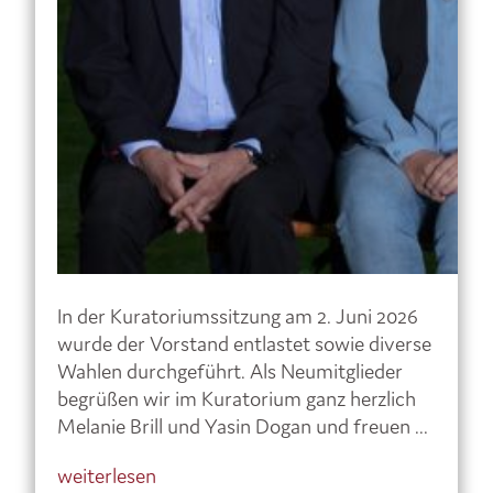
In der Kuratoriumssitzung am 2. Juni 2026
wurde der Vorstand entlastet sowie diverse
Wahlen durchgeführt. Als Neumitglieder
begrüßen wir im Kuratorium ganz herzlich
Melanie Brill und Yasin Dogan und freuen ...
weiterlesen