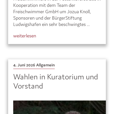
Kooperation mit dem Team der
Freischwimmer GmbH um Jozua Knoll,
Sponsoren und der BürgerStiftung
Ludwigshafen ein sehr beschwingtes ...
weiterlesen
4. Juni 2026
Allgemein
Wahlen in Kuratorium und
Vorstand