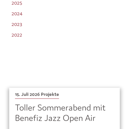
2025
2024
2023
2022
15. Juli 2026
Projekte
Toller Sommerabend mit
Benefiz Jazz Open Air