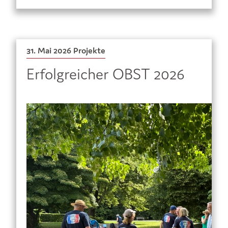
31. Mai 2026
Projekte
Erfolgreicher OBST 2026