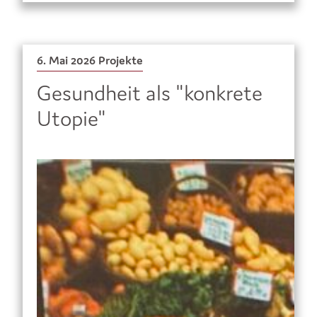
6. Mai 2026
Projekte
Gesundheit als "konkrete
Utopie"