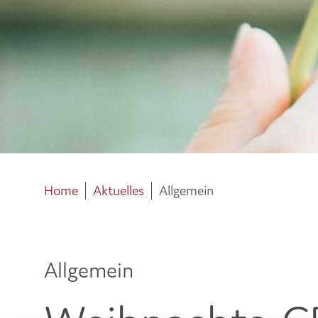
Home
Aktuelles
Allgemein
Allgemein