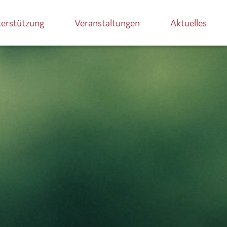
terstützung
Veranstaltungen
Aktuelles