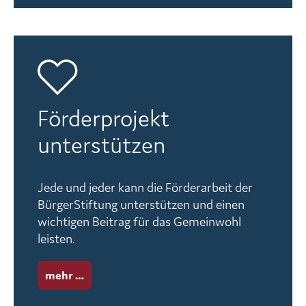
Förderprojekt
unterstützen
Jede und jeder kann die Förderarbeit der
BürgerStiftung unterstützen und einen
wichtigen Beitrag für das Gemeinwohl
leisten.
mehr …