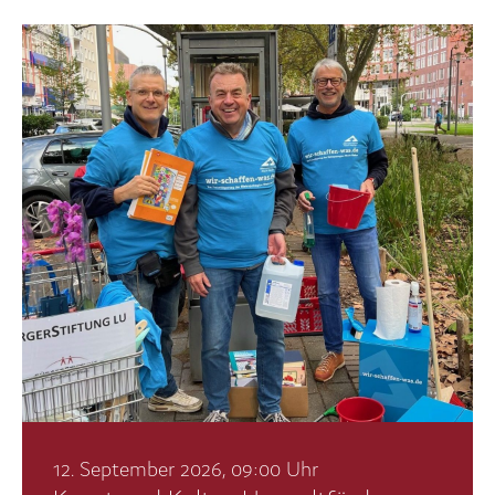
12. September 2026, 09:00 Uhr