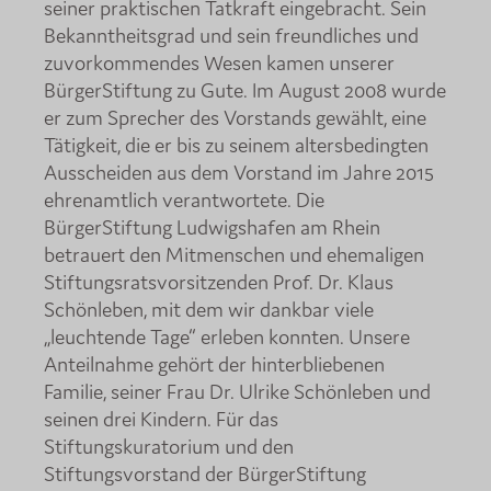
seiner praktischen Tatkraft eingebracht. Sein
Bekanntheitsgrad und sein freundliches und
zuvorkommendes Wesen kamen unserer
BürgerStiftung zu Gute. Im August 2008 wurde
er zum Sprecher des Vorstands gewählt, eine
Tätigkeit, die er bis zu seinem altersbedingten
Ausscheiden aus dem Vorstand im Jahre 2015
ehrenamtlich verantwortete. Die
BürgerStiftung Ludwigshafen am Rhein
betrauert den Mitmenschen und ehemaligen
Stiftungsratsvorsitzenden Prof. Dr. Klaus
Schönleben, mit dem wir dankbar viele
„leuchtende Tage“ erleben konnten. Unsere
Anteilnahme gehört der hinterbliebenen
Familie, seiner Frau Dr. Ulrike Schönleben und
seinen drei Kindern. Für das
Stiftungskuratorium und den
Stiftungsvorstand der BürgerStiftung