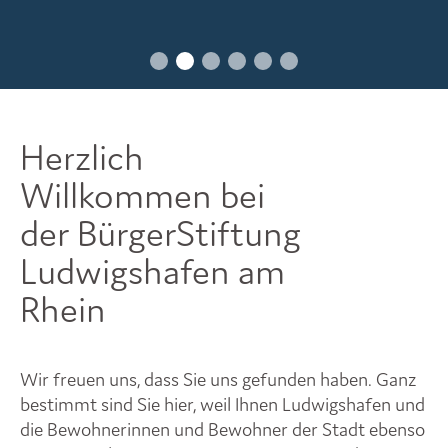
Herzlich
Willkommen bei
der BürgerStiftung
Ludwigshafen am
Rhein
Wir freuen uns, dass Sie uns gefunden haben. Ganz
bestimmt sind Sie hier, weil Ihnen Ludwigshafen und
die Bewohnerinnen und Bewohner der Stadt ebenso