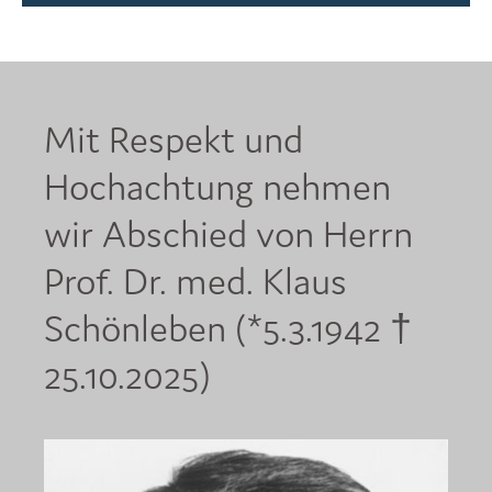
Mit Respekt und
Hochachtung nehmen
wir Abschied von Herrn
Prof. Dr. med. Klaus
Schönleben (*5.3.1942 †
25.10.2025)