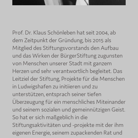
Prof. Dr. Klaus Schönleben hat seit 2004, ab
dem Zeitpunkt der Gründung, bis 2015 als
Mitglied des Stiftungsvorstands den Aufbau
und das Wirken der BürgerStiftung zugunsten
von Menschen unserer Stadt mit ganzem
Herzen und sehr verantwortlich begleitet. Das
Leitziel der Stiftung, Projekte für die Menschen
in Ludwigshafen zu initiieren und zu
unterstützen, entsprach seiner tiefen
Überzeugung für ein menschliches Miteinander
und seinem sozialen und gemeinnützigen Geist.
So hat er sich maßgeblich in die
Stiftungsaktivitäten und -projekte mit der ihm
eigenen Energie, seinem zupackenden Rat und