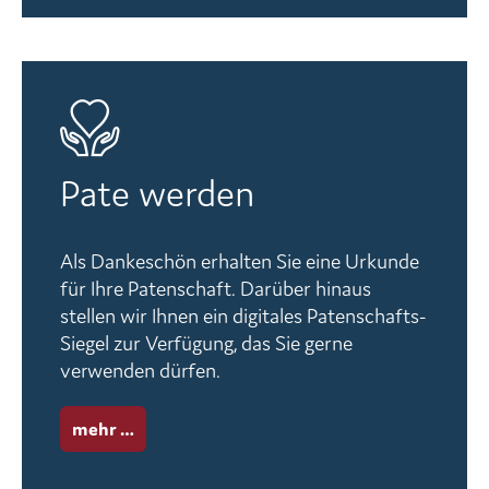
Pate werden
Als Dankeschön erhalten Sie eine Urkunde
für Ihre Patenschaft. Darüber hinaus
stellen wir Ihnen ein digitales Patenschafts-
Siegel zur Verfügung, das Sie gerne
verwenden dürfen.
mehr …