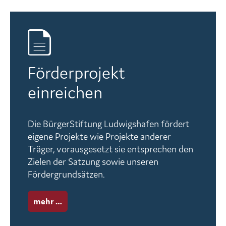
Förderprojekt
einreichen
Die BürgerStiftung Ludwigshafen fördert
eigene Projekte wie Projekte anderer
Träger, vorausgesetzt sie entsprechen den
Zielen der Satzung sowie unseren
Fördergrundsätzen.
mehr …