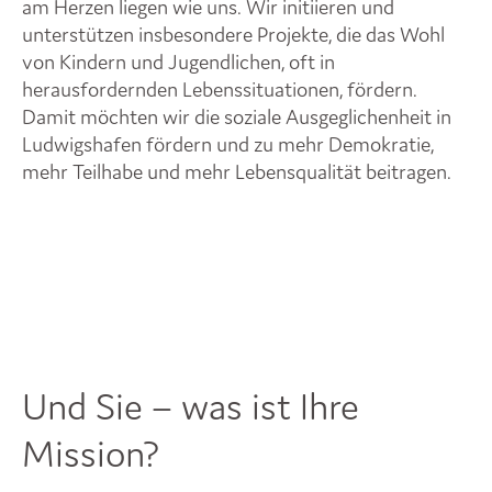
am Herzen liegen wie uns. Wir initiieren und
unterstützen insbesondere Projekte, die das Wohl
von Kindern und Jugendlichen, oft in
herausfordernden Lebenssituationen, fördern.
Damit möchten wir die soziale Ausgeglichenheit in
Ludwigshafen fördern und zu mehr Demokratie,
mehr Teilhabe und mehr Lebensqualität beitragen.
Und Sie – was ist Ihre
Mission?