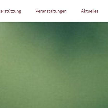
terstützung
Veranstaltungen
Aktuelles