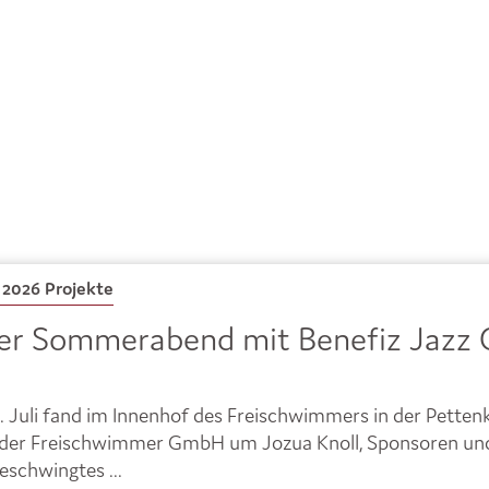
i 2026
Projekte
ler Sommerabend mit Benefiz Jazz 
 Juli fand im Innenhof des Freischwimmers in der Petten
der Freischwimmer GmbH um Jozua Knoll, Sponsoren und 
eschwingtes ...