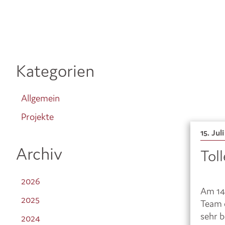
Kategorien
Allgemein
Projekte
15. Jul
Archiv
Tol
2026
Am 14.
2025
Team 
sehr b
2024