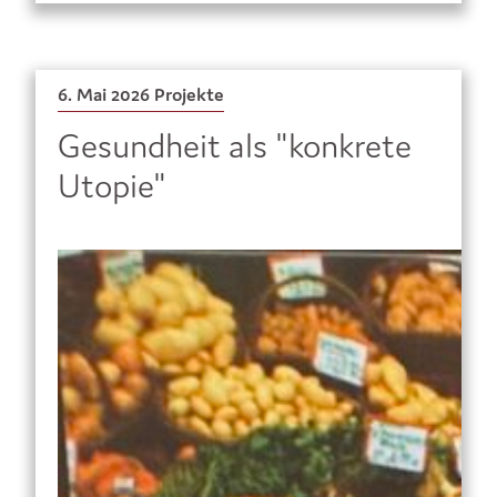
6. Mai 2026
Projekte
Gesundheit als "konkrete
Utopie"