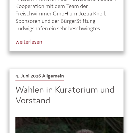
Kooperation mit dem Team der
Freischwimmer GmbH um Jozua Knoll,
Sponsoren und der BürgerStiftung
Ludwigshafen ein sehr beschwingtes ...
weiterlesen
4. Juni 2026
Allgemein
Wahlen in Kuratorium und
Vorstand