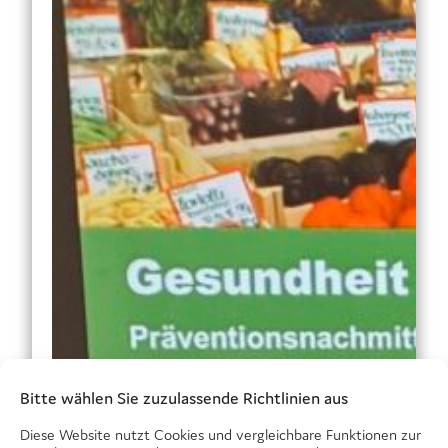
Bitte wählen Sie zuzulassende Richtlinien aus
Diese Website nutzt Cookies und vergleichbare Funktionen zur