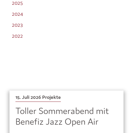
2025
2024
2023
2022
15. Juli 2026
Projekte
Toller Sommerabend mit
Benefiz Jazz Open Air