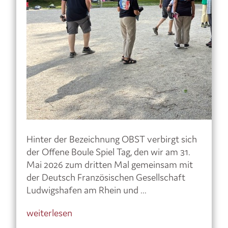
Hinter der Bezeichnung OBST verbirgt sich
der Offene Boule Spiel Tag, den wir am 31.
Mai 2026 zum dritten Mal gemeinsam mit
der Deutsch Französischen Gesellschaft
Ludwigshafen am Rhein und ...
weiterlesen