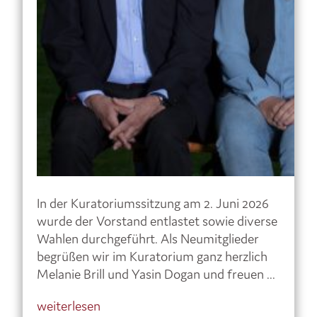
In der Kuratoriumssitzung am 2. Juni 2026
wurde der Vorstand entlastet sowie diverse
Wahlen durchgeführt. Als Neumitglieder
begrüßen wir im Kuratorium ganz herzlich
Melanie Brill und Yasin Dogan und freuen ...
weiterlesen