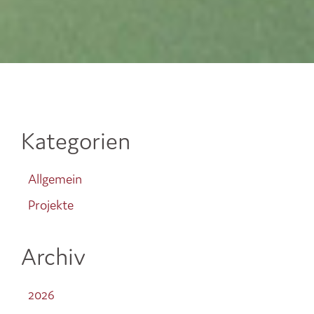
Kategorien
Allgemein
Projekte
Archiv
2026