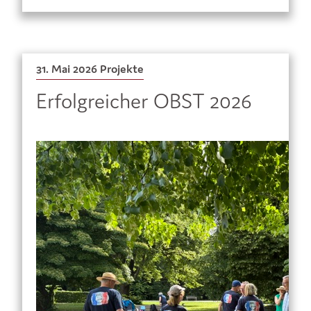
31. Mai 2026
Projekte
Erfolgreicher OBST 2026