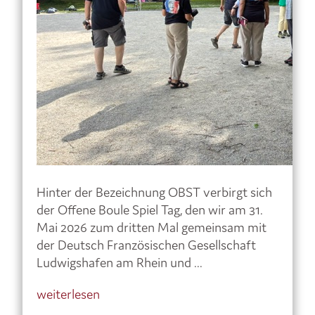
Hinter der Bezeichnung OBST verbirgt sich
der Offene Boule Spiel Tag, den wir am 31.
Mai 2026 zum dritten Mal gemeinsam mit
der Deutsch Französischen Gesellschaft
Ludwigshafen am Rhein und ...
weiterlesen