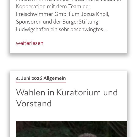
Kooperation mit dem Team der
Freischwimmer GmbH um Jozua Knoll,
Sponsoren und der BürgerStiftung
Ludwigshafen ein sehr beschwingtes ...
weiterlesen
4. Juni 2026
Allgemein
Wahlen in Kuratorium und
Vorstand