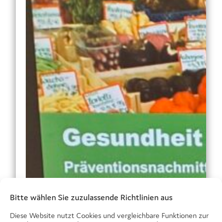
Bitte wählen Sie zuzulassende Richtlinien aus
Diese Website nutzt Cookies und vergleichbare Funktionen zur