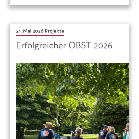
31. Mai 2026
Projekte
Erfolgreicher OBST 2026