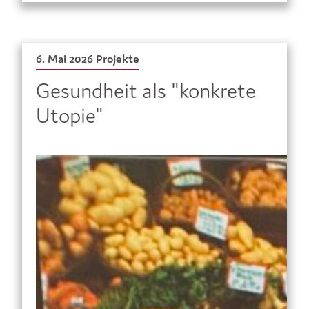
6. Mai 2026
Projekte
Gesundheit als "konkrete
Utopie"