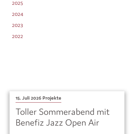
2025
2024
2023
2022
15. Juli 2026
Projekte
Toller Sommerabend mit
Benefiz Jazz Open Air