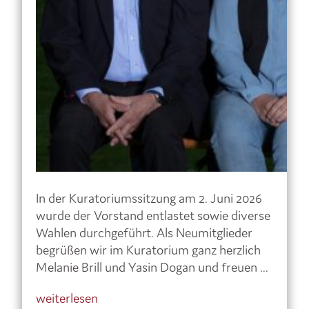
In der Kuratoriumssitzung am 2. Juni 2026
wurde der Vorstand entlastet sowie diverse
Wahlen durchgeführt. Als Neumitglieder
begrüßen wir im Kuratorium ganz herzlich
Melanie Brill und Yasin Dogan und freuen ...
weiterlesen