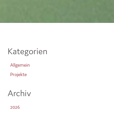
Kategorien
Allgemein
Projekte
Archiv
2026