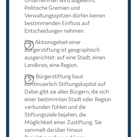
Politische Gremien und
Verwaltungsspitzen dürfen keinen
bestimmenden Einfluss auf
Entscheidungen nehmen.
Das Aktionsgebiet einer
Bürgerstiftung ist geographisch
ausgerichtet: auf eine Stadt, einen
Landkreis, eine Region.
Eine Bürgerstiftung baut
kontinuierlich Stiftungskapital auf.
Dabei gibt sie allen Bürgern, die sich
einer bestimmten Stadt oder Region
verbunden fühlen und die
Stiftungsziele bejahen, die
Möglichkeit einer Zustiftung. Sie
sammelt darüber hinaus