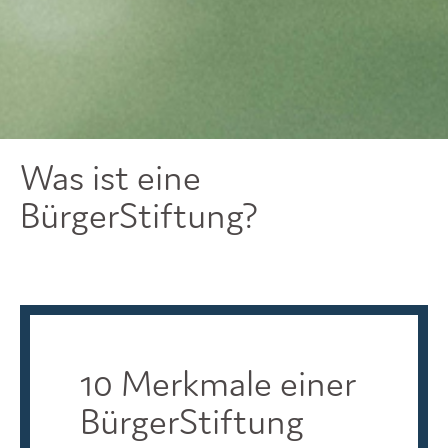
Was ist eine
BürgerStiftung?
10 Merkmale einer
BürgerStiftung