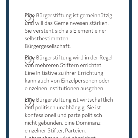
Eine Bürgerstiftung ist gemeinnützig
und will das Gemeinwesen stärken.
Sie versteht sich als Element einer
selbstbestimmten
Bürgergesellschaft.
Eine Bürgerstiftung wird in der Regel
von mehreren Stiftern errichtet.
Eine Initiative zu ihrer Errichtung
kann auch von Einzelpersonen oder
einzelnen Institutionen ausgehen.
Eine Bürgerstiftung ist wirtschaftlich
und politisch unabhängig. Sie ist
konfessionell und parteipolitisch
nicht gebunden. Eine Dominanz
einzelner Stifter, Parteien,
Unternehmen wird abgelehnt.