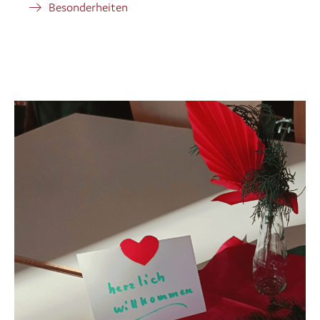
Besonderheiten