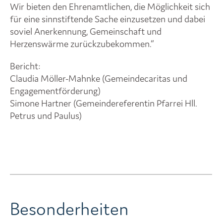
Wir bieten den Ehrenamtlichen, die Möglichkeit sich
für eine sinnstiftende Sache einzusetzen und dabei
soviel Anerkennung, Gemeinschaft und
Herzenswärme zurückzubekommen.“
Bericht:
Claudia Möller-Mahnke (Gemeindecaritas und
Engagementförderung)
Simone Hartner (Gemeindereferentin Pfarrei Hll.
Petrus und Paulus)
Besonderheiten