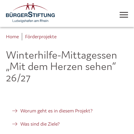
Home
Förderprojekte
Winterhilfe-Mittagessen
„Mit dem Herzen sehen“
26/27
Worum geht es in diesem Projekt?
Was sind die Ziele?