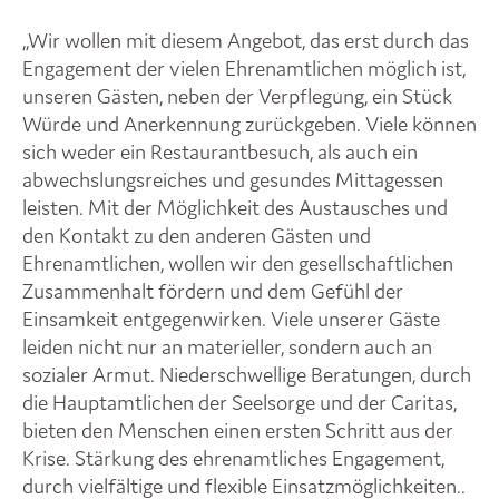
„Wir wollen mit diesem Angebot, das erst durch das
Engagement der vielen Ehrenamtlichen möglich ist,
unseren Gästen, neben der Verpflegung, ein Stück
Würde und Anerkennung zurückgeben. Viele können
sich weder ein Restaurantbesuch, als auch ein
abwechslungsreiches und gesundes Mittagessen
leisten. Mit der Möglichkeit des Austausches und
den Kontakt zu den anderen Gästen und
Ehrenamtlichen, wollen wir den gesellschaftlichen
Zusammenhalt fördern und dem Gefühl der
Einsamkeit entgegenwirken. Viele unserer Gäste
leiden nicht nur an materieller, sondern auch an
sozialer Armut. Niederschwellige Beratungen, durch
die Hauptamtlichen der Seelsorge und der Caritas,
bieten den Menschen einen ersten Schritt aus der
Krise. Stärkung des ehrenamtliches Engagement,
durch vielfältige und flexible Einsatzmöglichkeiten..