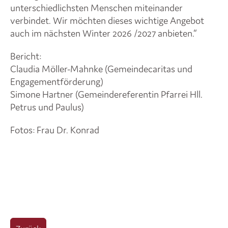
unterschiedlichsten Menschen miteinander
verbindet. Wir möchten dieses wichtige Angebot
auch im nächsten Winter 2026 /2027 anbieten.“
Bericht:
Claudia Möller-Mahnke (Gemeindecaritas und
Engagementförderung)
Simone Hartner (Gemeindereferentin Pfarrei Hll.
Petrus und Paulus)
Fotos: Frau Dr. Konrad