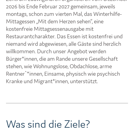
2026 bis Ende Februar 2027 gemeinsam, jeweils
montags, schon zum vierten Mal, das Winterhilfe-
Mittagessen „Mit dem Herzen sehen“, eine
kostenfreie Mittagsessenausgabe mit
Restaurantcharakter. Das Essen ist kostenfrei und
niemand wird abgewiesen, alle Gäste sind herzlich
willkommen. Durch unser Angebot werden
Bürger*innen, die am Rande unsere Gesellschaft
stehen, wie Wohnungslose, Obdachlose, arme
Rentner`*innen, Einsame, physisch wie psychisch
Kranke und Migrant*innen, unterstützt.
Was sind die Ziele?