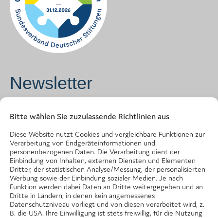
Newsletter
Vorname
*
Bitte wählen Sie zuzulassende Richtlinien aus
Diese Website nutzt Cookies und vergleichbare Funktionen zur
Verarbeitung von Endgeräteinformationen und
Name
*
personenbezogenen Daten. Die Verarbeitung dient der
Einbindung von Inhalten, externen Diensten und Elementen
Dritter, der statistischen Analyse/Messung, der personalisierten
Werbung sowie der Einbindung sozialer Medien. Je nach
Funktion werden dabei Daten an Dritte weitergegeben und an
E-Mail Adresse
*
Dritte in Ländern, in denen kein angemessenes
Datenschutzniveau vorliegt und von diesen verarbeitet wird, z.
B. die USA. Ihre Einwilligung ist stets freiwillig, für die Nutzung