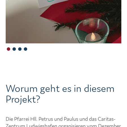
Worum geht es in diesem
Projekt?
Die Pfarrei Hll. Petrus und Paulus und das Caritas-
Zentrum Ludwigshafen organisieren vom Dezember