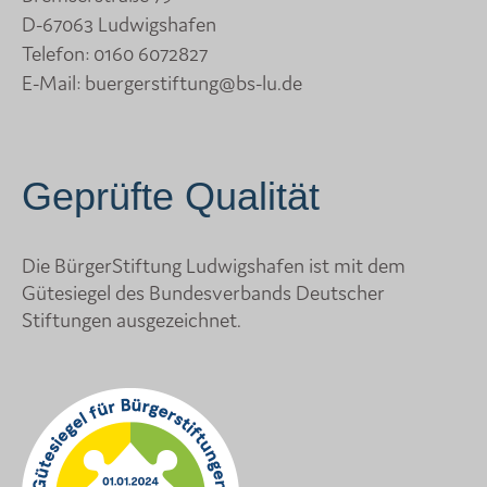
D-67063 Ludwigshafen
Telefon:
0160 6072827
E-Mail:
buergerstiftung@bs-lu.de
Geprüfte Qualität
Die BürgerStiftung Ludwigshafen ist mit dem
Gütesiegel des Bundesverbands Deutscher
Stiftungen ausgezeichnet.