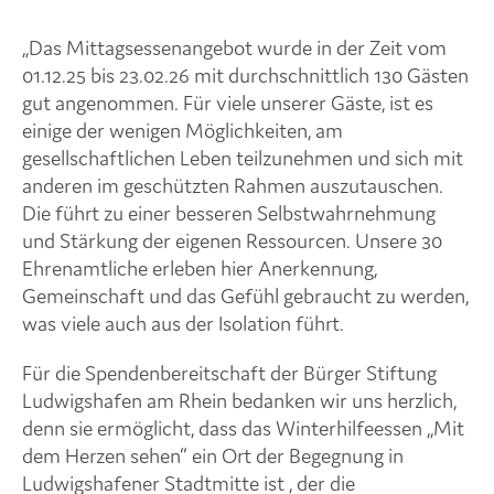
„Das Mittagsessenangebot wurde in der Zeit vom
01.12.25 bis 23.02.26 mit durchschnittlich 130 Gästen
gut angenommen. Für viele unserer Gäste, ist es
einige der wenigen Möglichkeiten, am
gesellschaftlichen Leben teilzunehmen und sich mit
anderen im geschützten Rahmen auszutauschen.
Die führt zu einer besseren Selbstwahrnehmung
und Stärkung der eigenen Ressourcen. Unsere 30
Ehrenamtliche erleben hier Anerkennung,
Gemeinschaft und das Gefühl gebraucht zu werden,
was viele auch aus der Isolation führt.
Für die Spendenbereitschaft der Bürger Stiftung
Ludwigshafen am Rhein bedanken wir uns herzlich,
denn sie ermöglicht, dass das Winterhilfeessen „Mit
dem Herzen sehen“ ein Ort der Begegnung in
Ludwigshafener Stadtmitte ist , der die