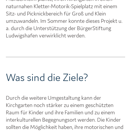
naturnahen Kletter-Motorik-Spielplatz mit einem
Sitz- und Picknickbereich für Groß und Klein
umzuwandeln. Im Sommer konnte dieses Projekt u.
a. durch die Unterstützung der BürgerStiftung
Ludwigshafen verwirklicht werden.
Was sind die Ziele?
Durch die weitere Umgestaltung kann der
Kirchgarten noch stärker zu einem geschützten
Raum für Kinder und ihre Familien und zu einem
interkulturellen Begegnungsort werden. Die Kinder
sollten die Möglichkeit haben, ihre motorischen und