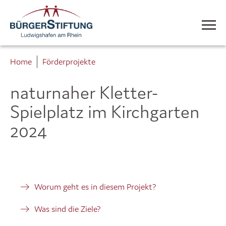
Home
Förderprojekte
naturnaher Kletter-
Spielplatz im Kirchgarten
2024
Worum geht es in diesem Projekt?
Was sind die Ziele?