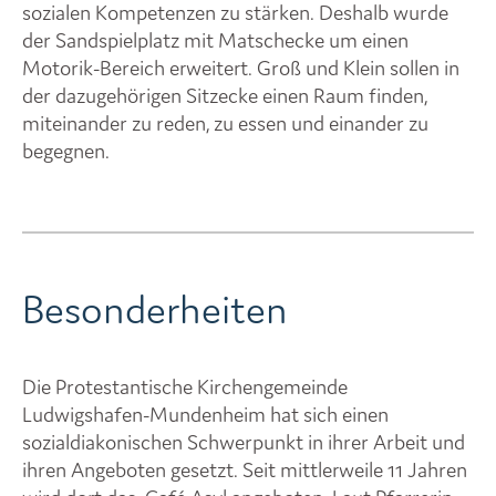
sozialen Kompetenzen zu stärken. Deshalb wurde
der Sandspielplatz mit Matschecke um einen
Motorik-Bereich erweitert. Groß und Klein sollen in
der dazugehörigen Sitzecke einen Raum finden,
miteinander zu reden, zu essen und einander zu
begegnen.
Besonderheiten
Die Protestantische Kirchengemeinde
Ludwigshafen-Mundenheim hat sich einen
sozialdiakonischen Schwerpunkt in ihrer Arbeit und
ihren Angeboten gesetzt. Seit mittlerweile 11 Jahren