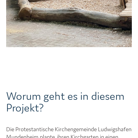
Worum geht es in diesem
Projekt?
Die Protestantische Kirchengemeinde Ludwigshafen
Mundenheim plante, ihren Kirchgarten in einen