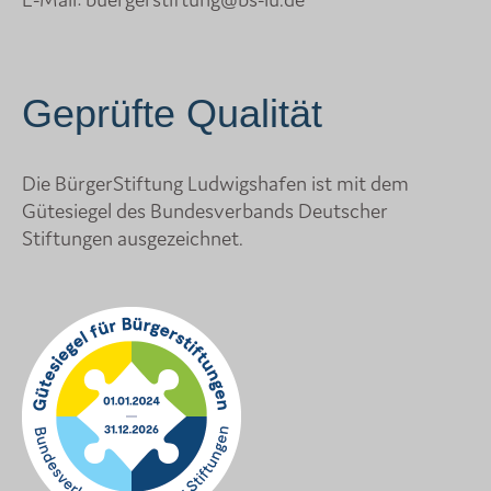
Geprüfte Qualität
Die BürgerStiftung Ludwigshafen ist mit dem
Gütesiegel des Bundesverbands Deutscher
Stiftungen ausgezeichnet.