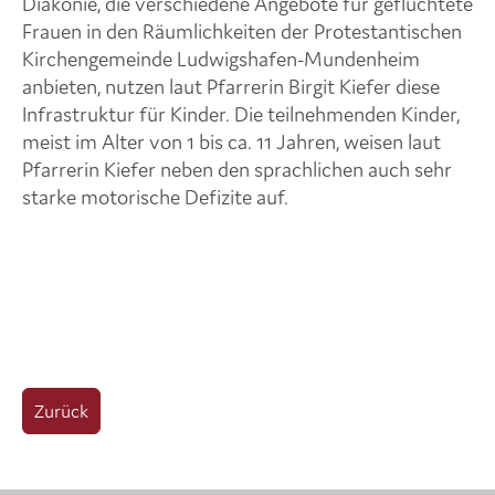
Diakonie, die verschiedene Angebote für geflüchtete
Frauen in den Räumlichkeiten der Protestantischen
Kirchengemeinde Ludwigshafen-Mundenheim
anbieten, nutzen laut Pfarrerin Birgit Kiefer diese
Infrastruktur für Kinder. Die teilnehmenden Kinder,
meist im Alter von 1 bis ca. 11 Jahren, weisen laut
Pfarrerin Kiefer neben den sprachlichen auch sehr
starke motorische Defizite auf.
Zurück