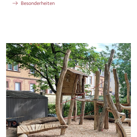
Besonderheiten