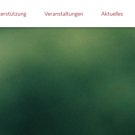
terstützung
Veranstaltungen
Aktuelles