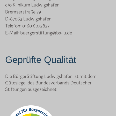
c/o Klinikum Ludwigshafen
Bremserstraße 79
D-67063 Ludwigshafen
Telefon:
0160 6072827
E-Mail:
buergerstiftung@bs-lu.de
Geprüfte Qualität
Die BürgerStiftung Ludwigshafen ist mit dem
Gütesiegel des Bundesverbands Deutscher
Stiftungen ausgezeichnet.