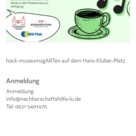
hack-museumsgARTen auf dem Hans-Klüber-Platz
Anmeldung
Anmeldung:
info@nachbarschaftshilfe-lu.de
Tel: 0621 5401470