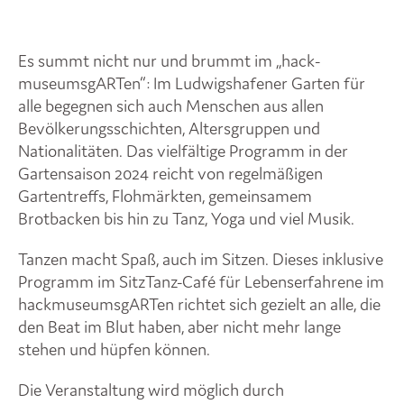
Es summt nicht nur und brummt im „hack-
museumsgARTen“: Im Ludwigshafener Garten für
alle begegnen sich auch Menschen aus allen
Bevölkerungsschichten, Altersgruppen und
Nationalitäten. Das vielfältige Programm in der
Gartensaison 2024 reicht von regelmäßigen
Gartentreffs, Flohmärkten, gemeinsamem
Brotbacken bis hin zu Tanz, Yoga und viel Musik.
Tanzen macht Spaß, auch im Sitzen. Dieses inklusive
Programm im SitzTanz-Café für Lebenserfahrene im
hackmuseumsgARTen richtet sich gezielt an alle, die
den Beat im Blut haben, aber nicht mehr lange
stehen und hüpfen können.
Die Veranstaltung wird möglich durch