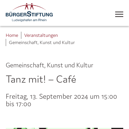
Home
Veranstaltungen
Gemeinschaft, Kunst und Kultur
Gemeinschaft, Kunst und Kultur
Tanz mit! – Café
Freitag, 13. September 2024 um 15:00
bis 17:00