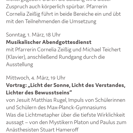
Zuspruch auch körperlich spürbar. Pfarrerin
Cornelia Zeißig führt in beide Bereiche ein und übt
mit den Teilnehmenden die Umsetzung
Sonntag, 1. März, 18 Uhr
Musikalischer Abendgottesdienst
mit Pfarrerin Cornelia Zeißig und Michael Teichert
(Klavier), anschließend Rundgang durch die
Ausstellung
Mittwoch, 4. März, 19 Uhr
Vortrag: „Licht der Sonne, Licht des Verstandes,
Lichter des Bewusstseins“
von Jesuit Matthias Rugel, Impuls von Schülerinnen
und Schülern des Max-Planck-Gymnasiums
Was die Lichtmetapher über die tiefste Wirklichkeit
aussagt – von den Mystikern Platon und Paulus zum
Anästhesisten Stuart Hameroff