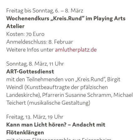
Freitag bis Sonntag, 6. – 8. März
Wochenendkurs „Kreis.Rund“ im Playing Arts
Atelier
Kosten: 70 Euro
Anmeldeschluss: 8. Februar
Weitere Infos unter
amlutherplatz.de
Sonntag, 8. März, 11 Uhr
ART-Gottesdienst
mit den Teilnehmenden von „Kreis.Rund“, Birgit
Weindl (Kunstbeauftragte der pfälzischen
Landeskirche), Pfarrerin Susanne Schramm, Michael
Teichert (musikalische Gestaltung)
Freitag, 13. März, 19 Uhr
Kann man Licht hören? – Andacht mit
Flötenklängen