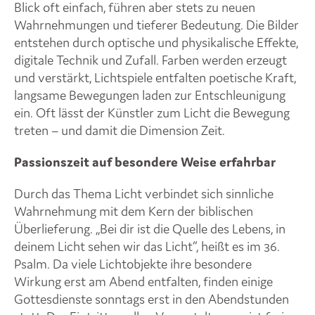
Blick oft einfach, führen aber stets zu neuen
Wahrnehmungen und tieferer Bedeutung. Die Bilder
entstehen durch optische und physikalische Effekte,
digitale Technik und Zufall. Farben werden erzeugt
und verstärkt, Lichtspiele entfalten poetische Kraft,
langsame Bewegungen laden zur Entschleunigung
ein. Oft lässt der Künstler zum Licht die Bewegung
treten – und damit die Dimension Zeit.
Passionszeit auf besondere Weise erfahrbar
Durch das Thema Licht verbindet sich sinnliche
Wahrnehmung mit dem Kern der biblischen
Überlieferung. „Bei dir ist die Quelle des Lebens, in
deinem Licht sehen wir das Licht“, heißt es im 36.
Psalm. Da viele Lichtobjekte ihre besondere
Wirkung erst am Abend entfalten, finden einige
Gottesdienste sonntags erst in den Abendstunden