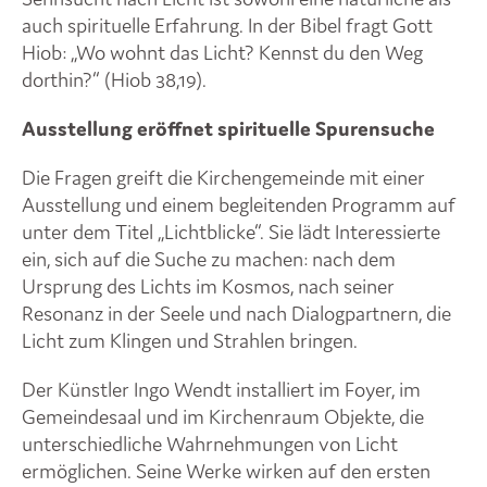
auch spirituelle Erfahrung. In der Bibel fragt Gott
Hiob: „Wo wohnt das Licht? Kennst du den Weg
dorthin?“ (Hiob 38,19).
Ausstellung eröffnet spirituelle Spurensuche
Die Fragen greift die Kirchengemeinde mit einer
Ausstellung und einem begleitenden Programm auf
unter dem Titel „Lichtblicke“. Sie lädt Interessierte
ein, sich auf die Suche zu machen: nach dem
Ursprung des Lichts im Kosmos, nach seiner
Resonanz in der Seele und nach Dialogpartnern, die
Licht zum Klingen und Strahlen bringen.
Der Künstler Ingo Wendt installiert im Foyer, im
Gemeindesaal und im Kirchenraum Objekte, die
unterschiedliche Wahrnehmungen von Licht
ermöglichen. Seine Werke wirken auf den ersten