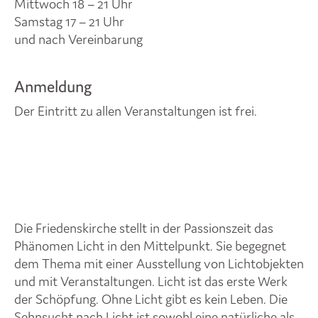
Mittwoch 18 – 21 Uhr
Samstag 17 – 21 Uhr
und nach Vereinbarung
Anmeldung
Der Eintritt zu allen Veranstaltungen ist frei.
Die Friedenskirche stellt in der Passionszeit das
Phänomen Licht in den Mittelpunkt. Sie begegnet
dem Thema mit einer Ausstellung von Lichtobjekten
und mit Veranstaltungen. Licht ist das erste Werk
der Schöpfung. Ohne Licht gibt es kein Leben. Die
Sehnsucht nach Licht ist sowohl eine natürliche als