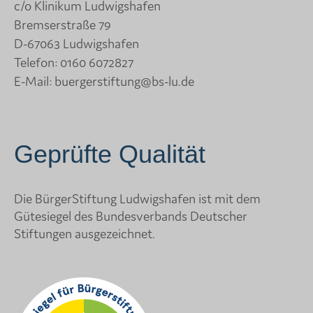
c/o Klinikum Ludwigshafen
Bremserstraße 79
D-67063 Ludwigshafen
Telefon:
0160 6072827
E-Mail:
buergerstiftung@bs-lu.de
Geprüfte Qualität
Die BürgerStiftung Ludwigshafen ist mit dem
Gütesiegel des Bundesverbands Deutscher
Stiftungen ausgezeichnet.