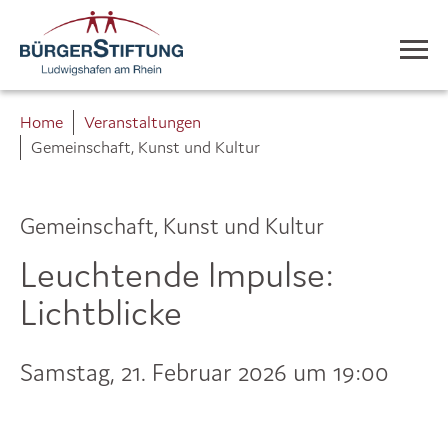
Home
Veranstaltungen
Gemeinschaft, Kunst und Kultur
Gemeinschaft, Kunst und Kultur
Leuchtende Impulse:
Lichtblicke
Samstag, 21. Februar 2026 um 19:00