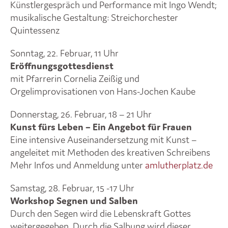
Künstlergespräch und Performance mit Ingo Wendt;
musikalische Gestaltung: Streichorchester
Quintessenz
Sonntag, 22. Februar, 11 Uhr
Eröffnungsgottesdienst
mit Pfarrerin Cornelia Zeißig und
Orgelimprovisationen von Hans-Jochen Kaube
Donnerstag, 26. Februar, 18 – 21 Uhr
Kunst fürs Leben – Ein Angebot für Frauen
Eine intensive Auseinandersetzung mit Kunst –
angeleitet mit Methoden des kreativen Schreibens
Mehr Infos und Anmeldung unter
amlutherplatz.de
Samstag, 28. Februar, 15 -17 Uhr
Workshop Segnen und Salben
Durch den Segen wird die Lebenskraft Gottes
weitergegeben. Durch die Salbung wird dieser