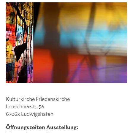
Kulturkirche Friedenskirche
Leuschnerstr. 56
67063 Ludwigshafen
Öffnungszeiten Ausstellung: