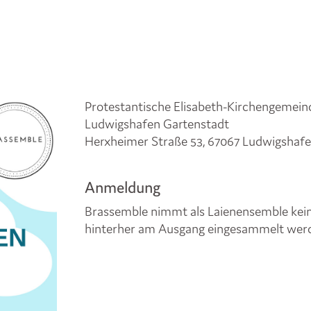
Protestantische Elisabeth-Kirchengemein
Ludwigshafen Gartenstadt
Herxheimer Straße 53, 67067 Ludwigshafe
Anmeldung
Brassemble nimmt als Laienensemble keinen
hinterher am Ausgang eingesammelt wer