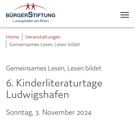
Home
Veranstaltungen
Gemeinsames Lesen, Lesen bildet
Gemeinsames Lesen, Lesen bildet
6. Kinderliteraturtage
Ludwigshafen
Sonntag, 3. November 2024