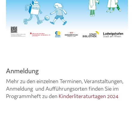
Anmeldung
Mehr zu den einzelnen Terminen, Veranstaltungen,
Anmeldung und Aufführungsorten finden Sie im
Programmheft zu den
Kinderliteraturtagen 2024