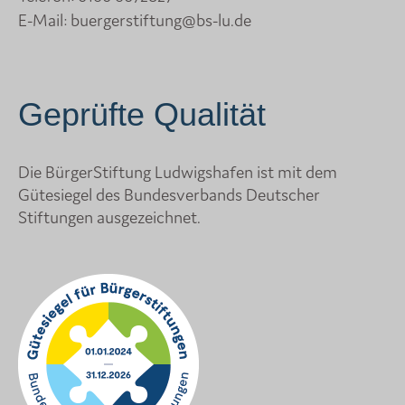
E-Mail:
buergerstiftung@bs-lu.de
Geprüfte Qualität
Die BürgerStiftung Ludwigshafen ist mit dem
Gütesiegel des Bundesverbands Deutscher
Stiftungen ausgezeichnet.