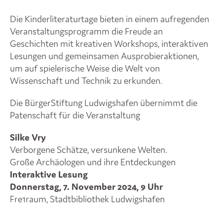
Die Kinderliteraturtage bieten in einem aufregenden
Veranstaltungsprogramm die Freude an
Geschichten mit kreativen Workshops, interaktiven
Lesungen und gemeinsamen Ausprobieraktionen,
um auf spielerische Weise die Welt von
Wissenschaft und Technik zu erkunden.
Die BürgerStiftung Ludwigshafen übernimmt die
Patenschaft für die Veranstaltung
Silke Vry
Verborgene Schätze, versunkene Welten.
Große Archäologen und ihre Entdeckungen
Interaktive Lesung
Donnerstag, 7. November 2024, 9 Uhr
Fre1raum, Stadtbibliothek Ludwigshafen