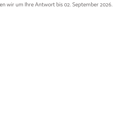
tten wir um Ihre Antwort bis 02. September 2026.