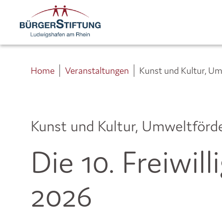
Home
Veranstaltungen
Kunst und Kultur, U
Kunst und Kultur, Umweltförd
Die 10. Freiwi
2026