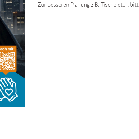
Zur besseren Planung z.B. Tische etc. , bi