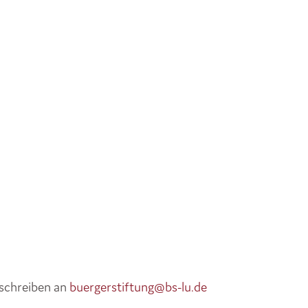
 schreiben an
buergerstiftung@bs-lu.de