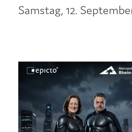
Samstag, 12. September