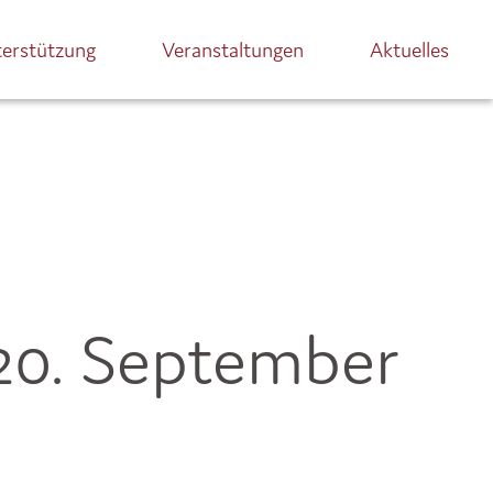
terstützung
Veranstaltungen
Aktuelles
-20. September