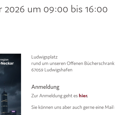
 2026 um 09:00 bis 16:00
Ludwigsplatz
rund um unseren Offenen Bücherschrank
67059 Ludwigshafen
Anmeldung
Zur Anmeldung geht es
hier
.
Sie können uns aber auch gerne eine Mail